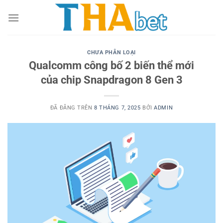
Chuyển
đến
nội
dung
CHƯA PHÂN LOẠI
Qualcomm công bố 2 biến thể mới
của chip Snapdragon 8 Gen 3
ĐÃ ĐĂNG TRÊN
8 THÁNG 7, 2025
BỞI
ADMIN