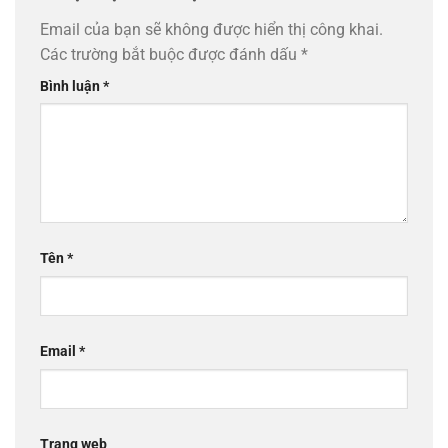
Email của bạn sẽ không được hiển thị công khai.
Các trường bắt buộc được đánh dấu
*
Bình luận
*
Tên
*
Email
*
Trang web