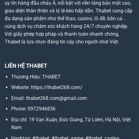
uy tín hàng đầu châu Á, nổi bật với nền tảng bảo mật cao,
giao diện thân thiện và tỷ lệ kèo hấp dẫn. Thabet cung cấp
đa dạng sản phẩm như thể thao, casino, lô đề, bắn cá...
cùng dịch vụ chăm sóc khách hàng 24/7 chuyên nghiệp.
Với giấy phép hợp pháp và thanh toán nhanh chóng,
Thabet là lựa chọn đáng tin cậy cho người chơi Việt.
LIÊN HỆ THABET
Thương Hiệu:
THABET
Website:
https://thabet268.com/
Email:
thabet268.com@gmail.com
Phone: 0972946836
Địa chỉ: 19 Vạn Xuân, Đức Giang, Từ Liêm, Hà Nội, Việt
Nam
Hashtag: #thabet, #thabet_game, #thabet_casino,