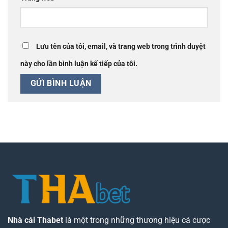
Lưu tên của tôi, email, và trang web trong trình duyệt
này cho lần bình luận kế tiếp của tôi.
Nhà cái Thabet
là một trong những thương hiệu cá cược