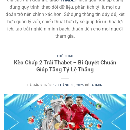
đúng quy trình, theo dõi dữ liệu, phân tích tỷ lệ, mọi dự
đoán trở nên chính xác hơn. Sử dụng thông tin đầy đủ, kết
hợp quản lý vốn, chiến thuật hợp lý sẽ giúp tối ưu hóa lợi
ích, tạo trải nghiệm minh bạch, thuận tiện cho mọi người
tham gia.
THỂ THAO
Kèo Chấp 2 Trái Thabet – Bí Quyết Chuẩn
Giúp Tăng Tỷ Lệ Thắng
ĐÃ ĐĂNG TRÊN
17 THÁNG 10, 2025
BỞI
ADMIN