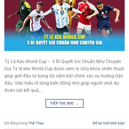
Tỷ Lệ Kèo World Cup – 3 Bí Quyết Soi Chuẩn Như Chuyên
Gia Tỷ lệ kèo World Cup được xem là chìa khóa chiến thuật
giúp giới đầu tư bóng đá nắm bắt chính xác xu hướng trận
đấu. Việc hiểu rõ từng biến động nhỏ giúp người chơi dự
đoán sát kết quả,…
TIẾP TỤC ĐỌC
→
Đã đăng trong
Thể Thao
Để lại một bình luận