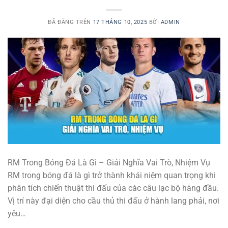
ĐÃ ĐĂNG TRÊN
17 THÁNG 10, 2025
BỞI
ADMIN
RM Trong Bóng Đá Là Gì – Giải Nghĩa Vai Trò, Nhiệm Vụ
RM trong bóng đá là gì trở thành khái niệm quan trọng khi
phân tích chiến thuật thi đấu của các câu lạc bộ hàng đầu.
Vị trí này đại diện cho cầu thủ thi đấu ở hành lang phải, nơi
yêu…