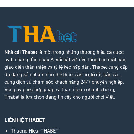
Nhà cái Thabet
là một trong những thương hiệu cá cược
uy tín hàng đầu châu Á, nổi bật với nền tảng bảo mật cao,
giao diện thân thiện và tỷ lệ kèo hấp dẫn. Thabet cung cấp
đa dạng sản phẩm như thể thao, casino, lô đề, bắn cá...
cùng dịch vụ chăm sóc khách hàng 24/7 chuyên nghiệp.
Với giấy phép hợp pháp và thanh toán nhanh chóng,
Thabet là lựa chọn đáng tin cậy cho người chơi Việt.
LIÊN HỆ THABET
Thương Hiệu:
THABET