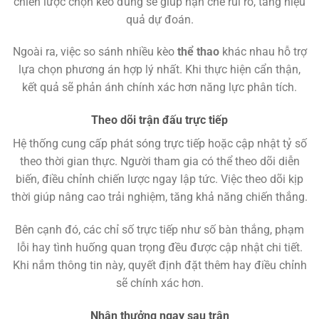
chiến lược chọn kèo đúng sẽ giúp hạn chế rủi ro, tăng hiệu
quả dự đoán.
Ngoài ra, việc so sánh nhiều kèo
thể thao
khác nhau hỗ trợ
lựa chọn phương án hợp lý nhất. Khi thực hiện cẩn thận,
kết quả sẽ phản ánh chính xác hơn năng lực phân tích.
Theo dõi trận đấu trực tiếp
Hệ thống cung cấp phát sóng trực tiếp hoặc cập nhật tỷ số
theo thời gian thực. Người tham gia có thể theo dõi diễn
biến, điều chỉnh chiến lược ngay lập tức. Việc theo dõi kịp
thời giúp nâng cao trải nghiệm, tăng khả năng chiến thắng.
Bên cạnh đó, các chỉ số trực tiếp như số bàn thắng, phạm
lỗi hay tình huống quan trọng đều được cập nhật chi tiết.
Khi nắm thông tin này, quyết định đặt thêm hay điều chỉnh
sẽ chính xác hơn.
Nhận thưởng ngay sau trận