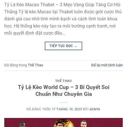
Tỷ Lệ Kèo Macao Thabet – 3 Mẹo Vàng Giúp Tăng Cơ Hội
Thắng Tỷ lệ kèo Macao tại Thabet luôn được giới cược thủ
đánh giá cao nhờ tính minh bạch và cách tính toán khoa
học. Hệ thống kèo này tạo ra môi trường cạnh tranh, nơi
mỗi quyết định đặt cược đều…
TIẾP TỤC ĐỌC
→
Đã đăng trong
Thể Thao
Để lại một bình luận
THỂ THAO
Tỷ Lệ Kèo World Cup – 3 Bí Quyết Soi
Chuẩn Như Chuyên Gia
ĐÃ ĐĂNG TRÊN
17 THÁNG 10, 2025
BỞI
ADMIN