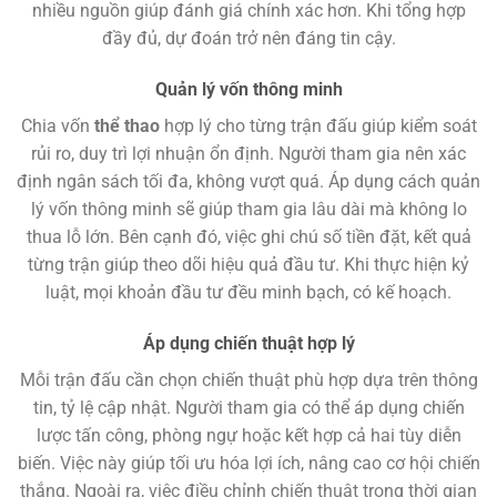
nhiều nguồn giúp đánh giá chính xác hơn. Khi tổng hợp
đầy đủ, dự đoán trở nên đáng tin cậy.
Quản lý vốn thông minh
Chia vốn
thể thao
hợp lý cho từng trận đấu giúp kiểm soát
rủi ro, duy trì lợi nhuận ổn định. Người tham gia nên xác
định ngân sách tối đa, không vượt quá. Áp dụng cách quản
lý vốn thông minh sẽ giúp tham gia lâu dài mà không lo
thua lỗ lớn. Bên cạnh đó, việc ghi chú số tiền đặt, kết quả
từng trận giúp theo dõi hiệu quả đầu tư. Khi thực hiện kỷ
luật, mọi khoản đầu tư đều minh bạch, có kế hoạch.
Áp dụng chiến thuật hợp lý
Mỗi trận đấu cần chọn chiến thuật phù hợp dựa trên thông
tin, tỷ lệ cập nhật. Người tham gia có thể áp dụng chiến
lược tấn công, phòng ngự hoặc kết hợp cả hai tùy diễn
biến. Việc này giúp tối ưu hóa lợi ích, nâng cao cơ hội chiến
thắng. Ngoài ra, việc điều chỉnh chiến thuật trong thời gian