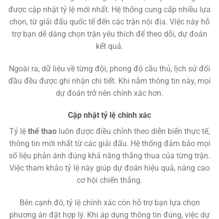
được cập nhật tỷ lệ mới nhất. Hệ thống cung cấp nhiều lựa
chọn, từ giải đấu quốc tế đến các trận nội địa. Việc này hỗ
trợ bạn dễ dàng chọn trận yêu thích để theo dõi, dự đoán
kết quả.
Ngoài ra, dữ liệu về từng đội, phong độ cầu thủ, lịch sử đối
đầu đều được ghi nhận chi tiết. Khi nắm thông tin này, mọi
dự đoán trở nên chính xác hơn.
Cập nhật tỷ lệ chính xác
Tỷ lệ
thể thao
luôn được điều chỉnh theo diễn biến thực tế,
thông tin mới nhất từ các giải đấu. Hệ thống đảm bảo mọi
số liệu phản ánh đúng khả năng thắng thua của từng trận.
Việc tham khảo tỷ lệ này giúp dự đoán hiệu quả, nâng cao
cơ hội chiến thắng.
Bên cạnh đó, tỷ lệ chính xác còn hỗ trợ bạn lựa chọn
phương án đặt hợp lý. Khi áp dụng thông tin đúng, việc dự