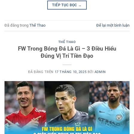
TIẾP TỤC ĐỌC
→
Đã đăng trong
Thể Thao
Để lại một bình luận
THỂ THAO
FW Trong Bóng Đá Là Gì – 3 Điều Hiểu
Đúng Vị Trí Tiền Đạo
ĐÃ ĐĂNG TRÊN
17 THÁNG 10, 2025
BỞI
ADMIN