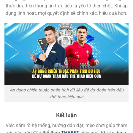
thực dựa trên thông tin trực tiếp là yếu tố then chốt. Khi áp
dụng linh hoạt, mọi quyết định sẽ chính xác, hiệu quả hơn.
Áp dụng chiến thuật, phân tích dữ liệu để dự đoán trận đấu
thể thao hiệu quả
Kết luận
Việc nắm rõ hệ thống, hướng dẫn đặt, mẹo chơi giúp tham
gia các trận đấu
thể thao
THABET
hiệu quả. Khi áp dụng