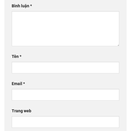
Bình luận
*
Tên
*
Email
*
Trang web