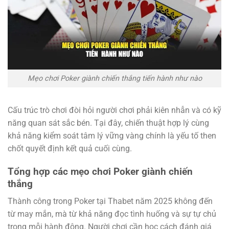
Mẹo chơi Poker giành chiến thắng tiến hành như nào
Cấu trúc trò chơi đòi hỏi người chơi phải kiên nhẫn và có kỹ
năng quan sát sắc bén. Tại đây, chiến thuật hợp lý cùng
khả năng kiểm soát tâm lý vững vàng chính là yếu tố then
chốt quyết định kết quả cuối cùng.
Tổng hợp các mẹo chơi Poker giành chiến
thắng
Thành công trong Poker tại Thabet năm 2025 không đến
từ may mắn, mà từ khả năng đọc tình huống và sự tự chủ
trong mỗi hành động. Người chơi cần học cách đánh giá