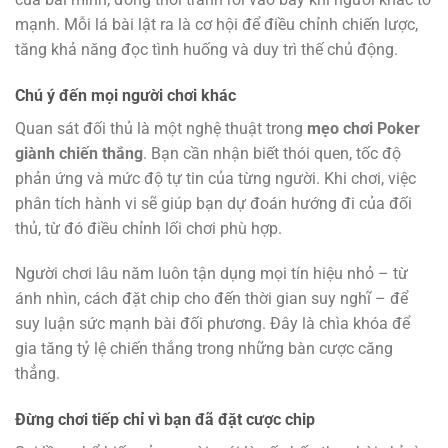
mạnh. Mỗi lá bài lật ra là cơ hội để điều chỉnh chiến lược,
tăng khả năng đọc tình huống và duy trì thế chủ động.
Chú ý đến mọi người chơi khác
Quan sát đối thủ là một nghệ thuật trong
mẹo chơi Poker
giành chiến thắng
. Bạn cần nhận biết thói quen, tốc độ
phản ứng và mức độ tự tin của từng người. Khi chơi, việc
phân tích hành vi sẽ giúp bạn dự đoán hướng đi của đối
thủ, từ đó điều chỉnh lối chơi phù hợp.
Người chơi lâu năm luôn tận dụng mọi tín hiệu nhỏ – từ
ánh nhìn, cách đặt chip cho đến thời gian suy nghĩ – để
suy luận sức mạnh bài đối phương. Đây là chìa khóa để
gia tăng tỷ lệ chiến thắng trong những bàn cược căng
thẳng.
Đừng chơi tiếp chỉ vì bạn đã đặt cược chip