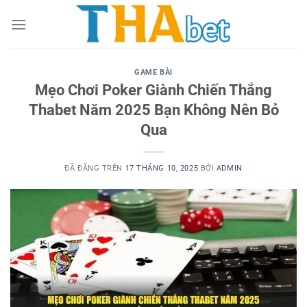
Chuyển
đến
nội
dung
GAME BÀI
Mẹo Chơi Poker Giành Chiến Thắng
Thabet Năm 2025 Bạn Không Nên Bỏ
Qua
ĐÃ ĐĂNG TRÊN
17 THÁNG 10, 2025
BỞI
ADMIN