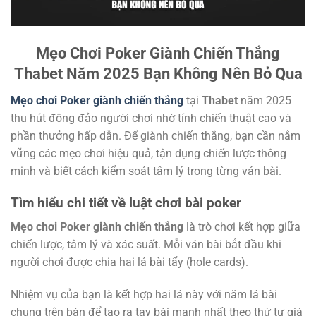
Mẹo Chơi Poker Giành Chiến Thắng
Thabet Năm 2025 Bạn Không Nên Bỏ Qua
Mẹo chơi Poker giành chiến thắng
tại
Thabet
năm 2025
thu hút đông đảo người chơi nhờ tính chiến thuật cao và
phần thưởng hấp dẫn. Để giành chiến thắng, bạn cần nắm
vững các mẹo chơi hiệu quả, tận dụng chiến lược thông
minh và biết cách kiểm soát tâm lý trong từng ván bài.
Tìm hiểu chi tiết về luật chơi bài poker
Mẹo chơi Poker giành chiến thắng
là trò chơi kết hợp giữa
chiến lược, tâm lý và xác suất. Mỗi ván bài bắt đầu khi
người chơi được chia hai lá bài tẩy (hole cards).
Nhiệm vụ của bạn là kết hợp hai lá này với năm lá bài
chung trên bàn để tạo ra tay bài mạnh nhất theo thứ tự giá