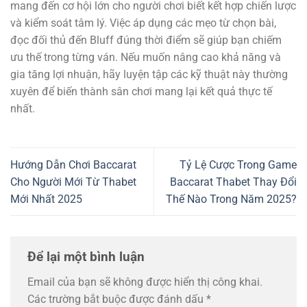
mang đến cơ hội lớn cho người chơi biết kết hợp chiến lược
và kiểm soát tâm lý. Việc áp dụng các mẹo từ chọn bài,
đọc đối thủ đến Bluff đúng thời điểm sẽ giúp bạn chiếm
ưu thế trong từng ván. Nếu muốn nâng cao khả năng và
gia tăng lợi nhuận, hãy luyện tập các kỹ thuật này thường
xuyên để biến thành sân chơi mang lại kết quả thực tế
nhất.
Hướng Dẫn Chơi Baccarat
Tỷ Lệ Cược Trong Game
Cho Người Mới Từ Thabet
Baccarat Thabet Thay Đổi
Mới Nhất 2025
Thế Nào Trong Năm 2025?
Để lại một bình luận
Email của bạn sẽ không được hiển thị công khai.
Các trường bắt buộc được đánh dấu
*