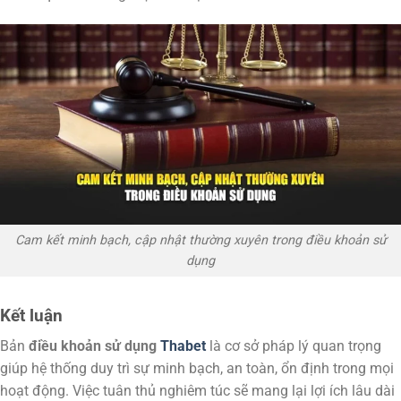
Cam kết minh bạch, cập nhật thường xuyên trong điều khoản sử
dụng
Kết luận
Bản
điều khoản sử dụng
Thabet
là cơ sở pháp lý quan trọng
giúp hệ thống duy trì sự minh bạch, an toàn, ổn định trong mọi
hoạt động. Việc tuân thủ nghiêm túc sẽ mang lại lợi ích lâu dài