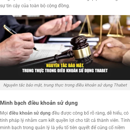
sự tin cậy của toàn bộ cộng đồng.
Nguyên tắc bảo mật, trung thực trong điều khoản sử dụng Thabet
Minh bạch điều khoản sử dụng
Mọi
điều khoản sử dụng
đều được công bố rõ ràng, dễ hiểu, có
tính pháp lý nhằm cam kết quyền lợi cho tất cả thành viên. Tính
minh bạch trong quản lý là yếu tố tiên quyết để củng cố niềm