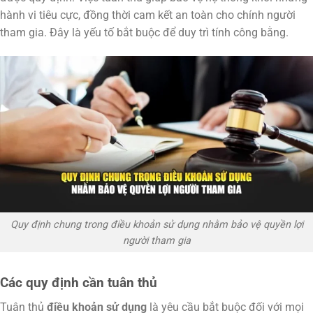
hành vi tiêu cực, đồng thời cam kết an toàn cho chính người
tham gia. Đây là yếu tố bắt buộc để duy trì tính công bằng.
Quy định chung trong điều khoản sử dụng nhằm bảo vệ quyền lợi
người tham gia
Các quy định cần tuân thủ
Tuân thủ
điều khoản sử dụng
là yêu cầu bắt buộc đối với mọi