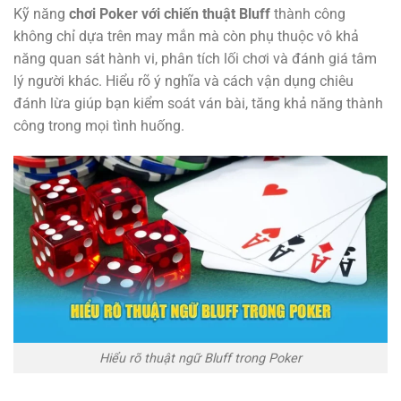
Kỹ năng
chơi Poker với chiến thuật Bluff
thành công
không chỉ dựa trên may mắn mà còn phụ thuộc vô khả
năng quan sát hành vi, phân tích lối chơi và đánh giá tâm
lý người khác. Hiểu rõ ý nghĩa và cách vận dụng chiêu
đánh lừa giúp bạn kiểm soát ván bài, tăng khả năng thành
công trong mọi tình huống.
Hiểu rõ thuật ngữ Bluff trong Poker