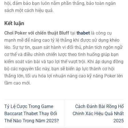
hội, đảm bảo bạn luôn nắm phần thắng, bảo toàn ngân
sách một cách hiệu quả.
Kết luận
Chơi Poker với chiến thuật Bluff
tại
thabet
là công cụ
mạnh mẽ để nâng cao tỷ lệ thắng khi được sử dụng khéo
léo. Sự tự tin, quan sát hành vi đối thủ, phân tích ngôn ngữ
cơ thể và điều chỉnh chiến lược theo tình huống giúp bạn
kiểm soát ván bài và tạo lợi thế vượt trội. Khi áp dụng đồng
bộ các nguyên tắc này, bạn sẽ biến áp lực thành cơ hội
thắng lớn, tối ưu hóa lợi nhuận nâng cao kỹ năng Poker lên
tầm cao mới.
Tỷ Lệ Cược Trong Game
Cách Đánh Bài Rồng Hổ
Baccarat Thabet Thay Đổi
Chính Xác Hiệu Quả Nhất
Thế Nào Trong Năm 2025?
2025