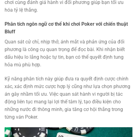
chơi cùng đánh giá hành vi đối phương giúp bạn tối ưu
hóa tỷ lệ thắng.
Phân tích ngôn ngữ cơ thể khi chơi Poker với chiến thuật
Bluff
Quan sát cử chỉ, nhịp thở, ánh mắt và phản ứng của đối
phương là công cụ quan trọng để đọc bài. Khi nhận biết
dấu hiệu lo lắng hoặc tự tin, bạn có thể quyết định tung
hỏa mù phù hợp.
Kỹ năng phân tích này giúp đưa ra quyết định cược chính
xác, xác định mức cược hợp lý cũng như lựa chọn phương
án gây nhầm tối ưu. Việc quan sát hành vi người bị tác
động liên tục mang lại lợi thế tâm lý, tạo điều kiện cho
những nước đi thông minh, gia tăng cơ hội thắng trong
từng ván Poker.