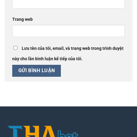
Trang web
Lưu tên của tôi, email, và trang web trong trình duyệt
này cho lần bình luận kế tiếp của tôi.