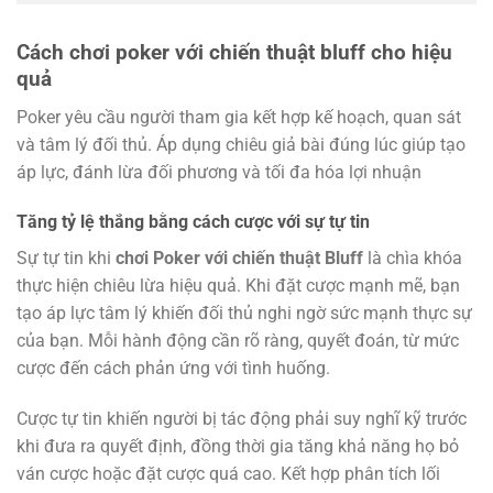
Cách chơi poker với chiến thuật bluff cho hiệu
quả
Poker yêu cầu người tham gia kết hợp kế hoạch, quan sát
và tâm lý đối thủ. Áp dụng chiêu giả bài đúng lúc giúp tạo
áp lực, đánh lừa đối phương và tối đa hóa lợi nhuận
Tăng tỷ lệ thắng bằng cách cược với sự tự tin
Sự tự tin khi
chơi Poker với chiến thuật Bluff
là chìa khóa
thực hiện chiêu lừa hiệu quả. Khi đặt cược mạnh mẽ, bạn
tạo áp lực tâm lý khiến đối thủ nghi ngờ sức mạnh thực sự
của bạn. Mỗi hành động cần rõ ràng, quyết đoán, từ mức
cược đến cách phản ứng với tình huống.
Cược tự tin khiến người bị tác động phải suy nghĩ kỹ trước
khi đưa ra quyết định, đồng thời gia tăng khả năng họ bỏ
ván cược hoặc đặt cược quá cao. Kết hợp phân tích lối