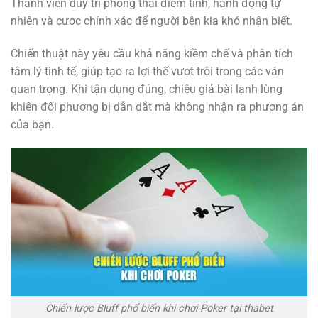
Thành viên duy trì phong thái điềm tĩnh, hành động tự
nhiên và cược chính xác để người bên kia khó nhận biết.
Chiến thuật này yêu cầu khả năng kiềm chế và phân tích
tâm lý tinh tế, giúp tạo ra lợi thế vượt trội trong các ván
quan trọng. Khi tận dụng đúng, chiêu giả bài lạnh lùng
khiến đối phương bị dẫn dắt mà không nhận ra phương án
của bạn.
Chiến lược Bluff phổ biến khi chơi Poker tại thabet