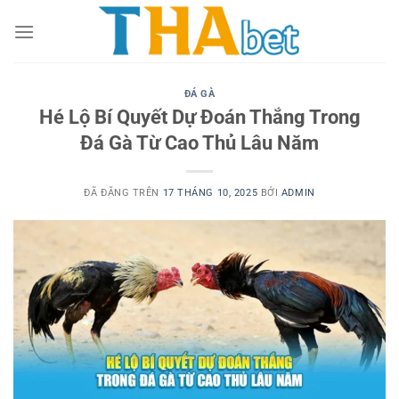
Chuyển
đến
nội
dung
ĐÁ GÀ
Hé Lộ Bí Quyết Dự Đoán Thắng Trong
Đá Gà Từ Cao Thủ Lâu Năm
ĐÃ ĐĂNG TRÊN
17 THÁNG 10, 2025
BỞI
ADMIN