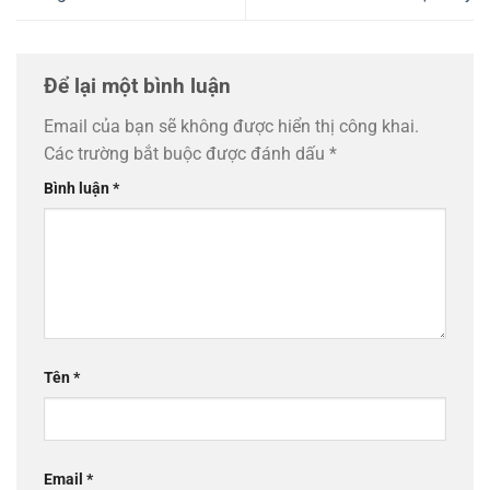
Để lại một bình luận
Email của bạn sẽ không được hiển thị công khai.
Các trường bắt buộc được đánh dấu
*
Bình luận
*
Tên
*
Email
*