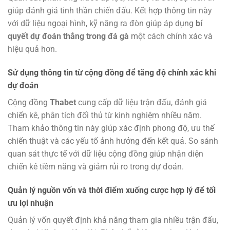
giúp đánh giá tinh thần chiến đấu. Kết hợp thông tin này
với dữ liệu ngoại hình, kỹ năng ra đòn giúp áp dụng
bí
quyết dự đoán thắng trong đá gà
một cách chính xác và
hiệu quả hơn.
Sử dụng thông tin từ cộng đồng để tăng độ chính xác khi
dự đoán
Cộng đồng
Thabet
cung cấp dữ liệu trận đấu, đánh giá
chiến kê, phân tích đối thủ từ kinh nghiệm nhiều năm.
Tham khảo thông tin này giúp xác định phong độ, ưu thế
chiến thuật và các yếu tố ảnh hưởng đến kết quả. So sánh
quan sát thực tế với dữ liệu cộng đồng giúp nhận diện
chiến kê tiềm năng và giảm rủi ro trong dự đoán.
Quản lý nguồn vốn và thời điểm xuống cược hợp lý để tối
ưu lợi nhuận
Quản lý vốn quyết định khả năng tham gia nhiều trận đấu,