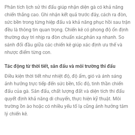
Phân tích lịch sử thi đấu giúp nhận diện gà có khả năng
chiến thắng cao. Ghi nhận kết quả trước đây, cách ra đòn,
sức bền trong từng hiệp đấu và khả năng phục hồi sau trận
đều là thông tin quan trọng. Chiến kê có phong độ ổn định
thường duy trì nhịp ra đòn chuẩn xác,phản xạ nhanh. So
sánh đối đầu giữa các chiến kê giúp xác định ưu thế và
nhược điểm từng con.
Tác động từ thời tiết, sân đấu và môi trường thi đấu
Điều kiện thời tiết như nhiệt độ, độ ẩm, gió và ánh sáng
ảnh hưởng trực tiếp đến sức bền, tốc độ, tinh thần chiến
đấu của gà. Sân đấu, chất lượng đất và diện tích thi đấu
quyết định khả năng di chuyển, thực hiện kỹ thuật. Môi
trường ồn ào hoặc có nhiều yếu tố lạ cũng ảnh hưởng tâm
lý chiến kê.