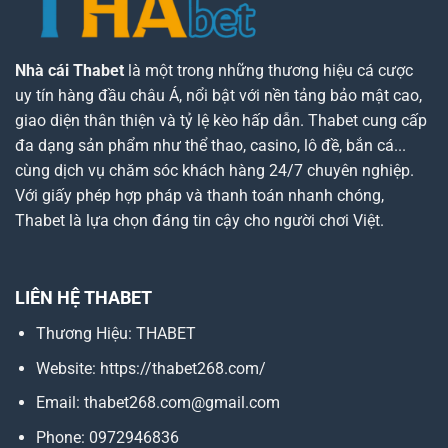
Nhà cái Thabet
là một trong những thương hiệu cá cược
uy tín hàng đầu châu Á, nổi bật với nền tảng bảo mật cao,
giao diện thân thiện và tỷ lệ kèo hấp dẫn. Thabet cung cấp
đa dạng sản phẩm như thể thao, casino, lô đề, bắn cá...
cùng dịch vụ chăm sóc khách hàng 24/7 chuyên nghiệp.
Với giấy phép hợp pháp và thanh toán nhanh chóng,
Thabet là lựa chọn đáng tin cậy cho người chơi Việt.
LIÊN HỆ THABET
Thương Hiệu:
THABET
Website:
https://thabet268.com/
Email:
thabet268.com@gmail.com
Phone: 0972946836